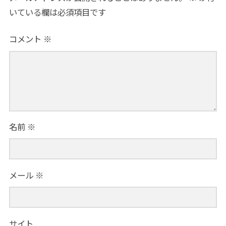
いている欄は必須項目です
コメント
※
名前
※
メール
※
サイト