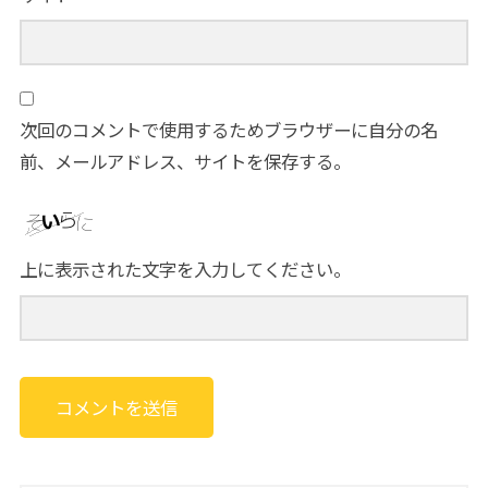
次回のコメントで使用するためブラウザーに自分の名
前、メールアドレス、サイトを保存する。
上に表示された文字を入力してください。