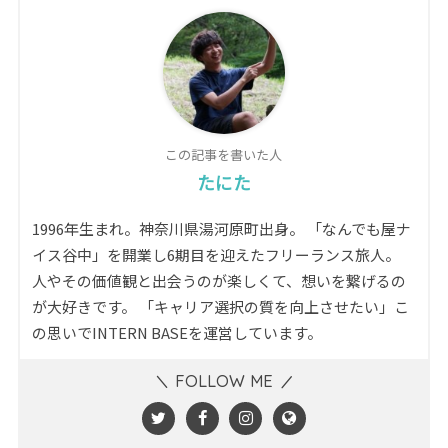
この記事を書いた人
たにた
1996年生まれ。神奈川県湯河原町出身。 「なんでも屋ナ
イス谷中」を開業し6期目を迎えたフリーランス旅人。
人やその価値観と出会うのが楽しくて、想いを繋げるの
が大好きです。 「キャリア選択の質を向上させたい」こ
の思いでINTERN BASEを運営しています。
FOLLOW ME