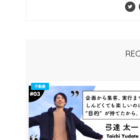
RE
不動産