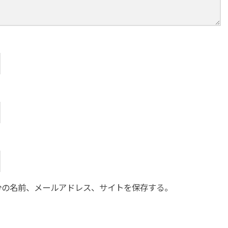
分の名前、メールアドレス、サイトを保存する。