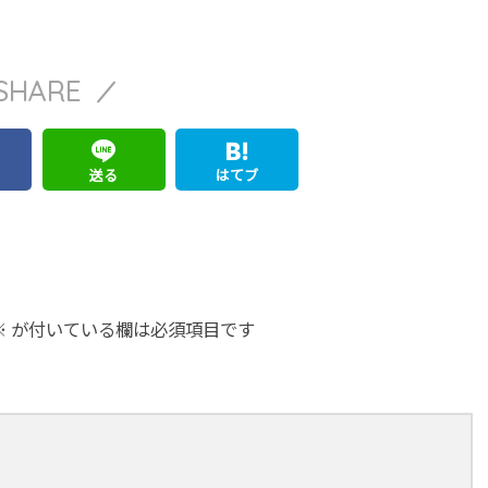
SHARE
送る
はてブ
※
が付いている欄は必須項目です