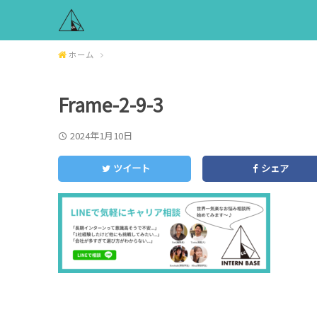
ホーム
Frame-2-9-3
2024年1月10日
ツイート
シェア