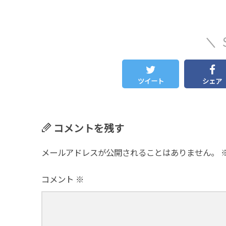
ツイート
シェア
コメントを残す
メールアドレスが公開されることはありません。
コメント
※