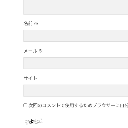
名前
※
メール
※
サイト
次回のコメントで使用するためブラウザーに自