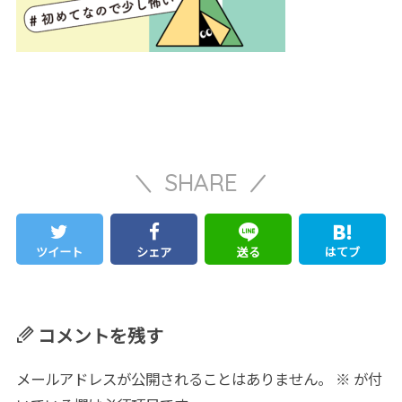
SHARE
ツイート
シェア
送る
はてブ
コメントを残す
メールアドレスが公開されることはありません。
※
が付