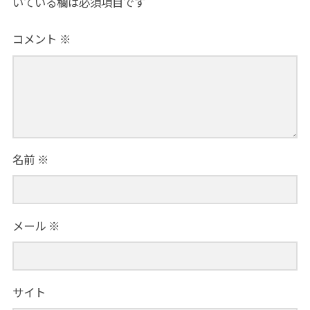
いている欄は必須項目です
コメント
※
名前
※
メール
※
サイト