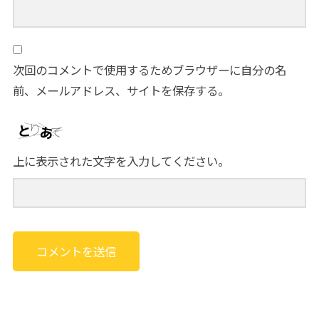
次回のコメントで使用するためブラウザーに自分の名
前、メールアドレス、サイトを保存する。
上に表示された文字を入力してください。