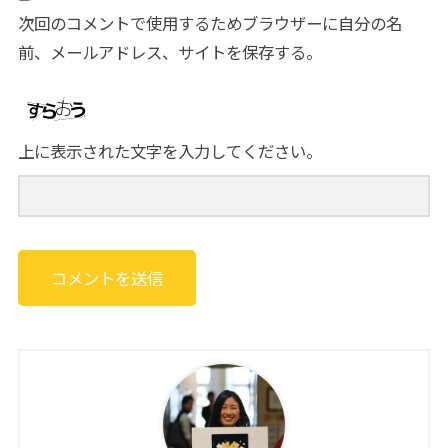
次回のコメントで使用するためブラウザーに自分の名
前、メールアドレス、サイトを保存する。
上に表示された文字を入力してください。