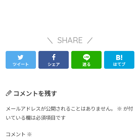
SHARE
ツイート
シェア
送る
はてブ
コメントを残す
メールアドレスが公開されることはありません。
※
が付
いている欄は必須項目です
コメント
※