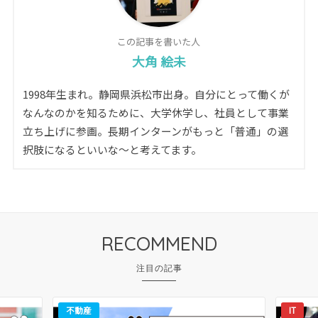
この記事を書いた人
大角 絵未
1998年生まれ。静岡県浜松市出身。自分にとって働くが
なんなのかを知るために、大学休学し、社員として事業
立ち上げに参画。長期インターンがもっと「普通」の選
択肢になるといいな〜と考えてます。
RECOMMEND
不動産
IT