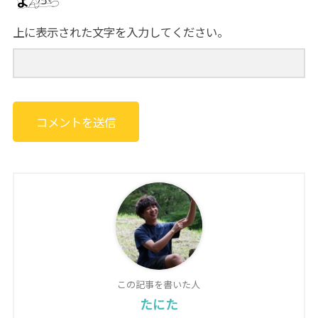
上に表示された文字を入力してください。
この記事を書いた人
たにた