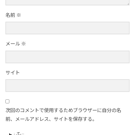
名前
※
メール
※
サイト
次回のコメントで使用するためブラウザーに自分の名
前、メールアドレス、サイトを保存する。