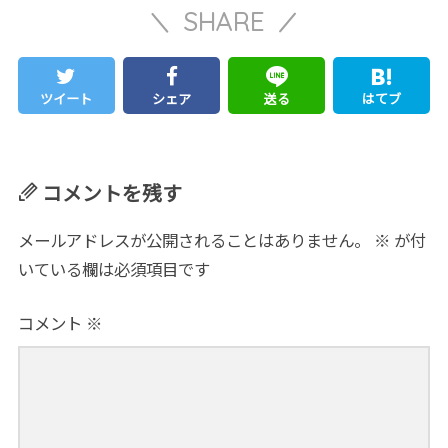
SHARE
ツイート
シェア
送る
はてブ
コメントを残す
メールアドレスが公開されることはありません。
※
が付
いている欄は必須項目です
コメント
※