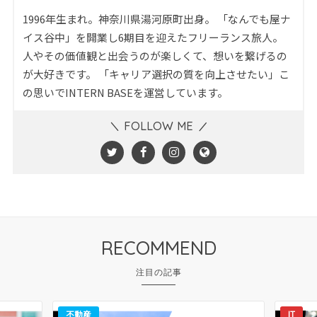
1996年生まれ。神奈川県湯河原町出身。 「なんでも屋ナ
イス谷中」を開業し6期目を迎えたフリーランス旅人。
人やその価値観と出会うのが楽しくて、想いを繋げるの
が大好きです。 「キャリア選択の質を向上させたい」こ
の思いでINTERN BASEを運営しています。
FOLLOW ME
RECOMMEND
不動産
IT