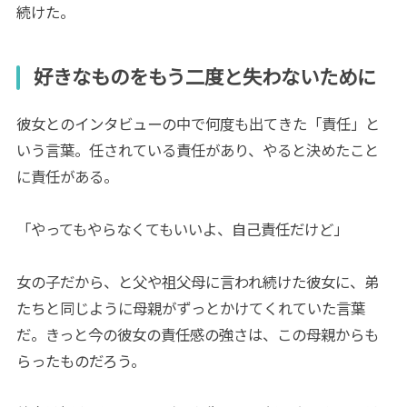
続けた。
好きなものをもう二度と失わないために
彼女とのインタビューの中で何度も出てきた「責任」と
いう言葉。任されている責任があり、やると決めたこと
に責任がある。
「やってもやらなくてもいいよ、自己責任だけど」
女の子だから、と父や祖父母に言われ続けた彼女に、弟
たちと同じように母親がずっとかけてくれていた言葉
だ。きっと今の彼女の責任感の強さは、この母親からも
らったものだろう。