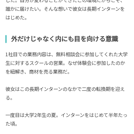
した。自分が変わることができたこの環境だからこそ、
誰かに届けたい。そんな想いで彼女は長期インターンを
はじめた。
外だけじゃなく内にも目を向ける意識
1社目での業務内容は、無料相談会に参加してくれた大学
生に対するスクールの営業。なぜ体験会に参加したのか
を紐解き、商材を売る業務だ。
彼女はこの長期インターンのなかで二度の転換期を迎え
る。
一度目は大学2年生の夏。インターンをはじめて半年たっ
た頃。