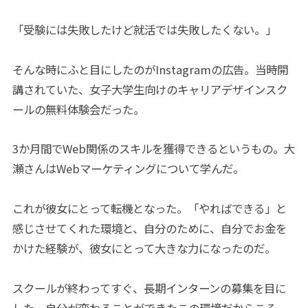
「受験には失敗したけど就活では失敗したくない。」
そんな時にふと目にしたのがInstagramの広告。当時開
講されていた、女子大学生向けのキャリアデザインスク
ールの無料体験会だった。
3か月間でWeb関係のスキルを獲得できるというもの。大
瀬さんはWebマーケティングについて学んだ。
これが彼女にとって転機となった。「やればできる」と
感じさせてくれた環境と、自分のために、自分でお金を
かけた経験が、彼女にとって大きな力になったのだ。
スクールが終わってすぐ、長期インターンの募集を目に