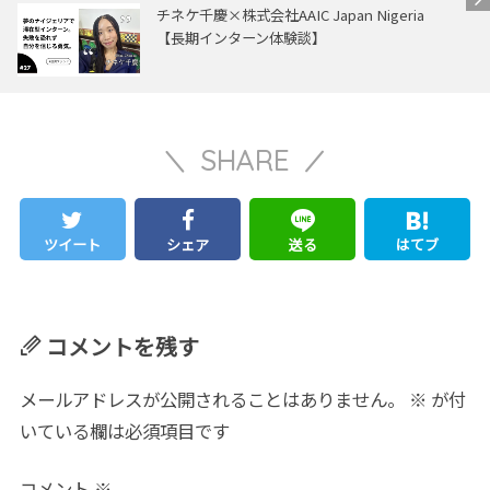
チネケ千慶×株式会社AAIC Japan Nigeria
【長期インターン体験談】
SHARE
ツイート
シェア
送る
はてブ
コメントを残す
メールアドレスが公開されることはありません。
※
が付
いている欄は必須項目です
コメント
※