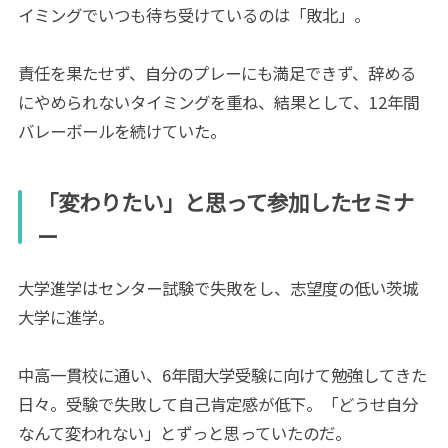
イミングでいつも待ち受けているのは「敗北」。
責任を果たせず、自分のプレーにも満足できず、辞める
にやめられないタイミングを重ね、結果として、12年間
バレーボールを続けていた。
「変わりたい」と思って参加したセミナ
ー
大学進学はセンター試験で失敗をし、志望度の低い茨城
大学に進学。
中高一貫校に通い、6年間大学受験に向けて勉強してきた
日々。受験で失敗して自己肯定感が低下。「どうせ自分
なんて変われない」とずっと思っていたのだ。