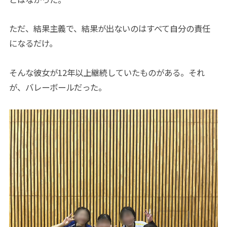
ただ、結果主義で、結果が出ないのはすべて自分の責任
になるだけ。
そんな彼女が12年以上継続していたものがある。それ
が、バレーボールだった。