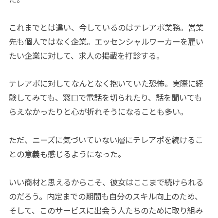
これまでとは違い、今しているのはテレアポ業務。営業
先も個人ではなく企業。エッセンシャルワーカーを雇い
たい企業に対して、求人の掲載を打診する。
テレアポに対してなんとなく抱いていた恐怖。実際に経
験してみても、窓口で電話を切られたり、話を聞いても
らえなかったりと心が折れそうになることも多い。
ただ、ニーズに気づいていない層にテレアポを続けるこ
との意義も感じるようになった。
いい商材と思えるからこそ、彼女はここまで続けられる
のだろう。内定までの期間も自分のスキル向上のため、
そして、このサービスに出会う人たちのために取り組み