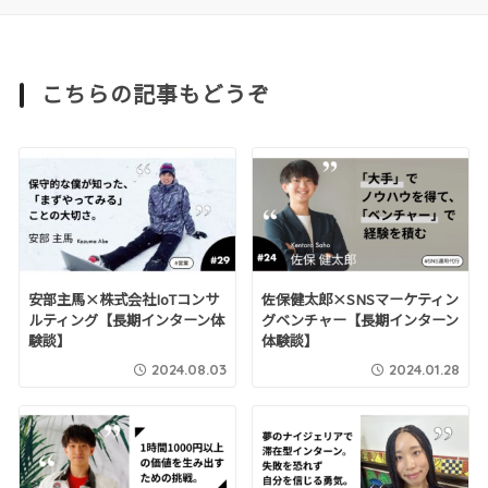
こちらの記事もどうぞ
安部主馬×株式会社IoTコンサ
佐保健太郎×SNSマーケティン
ルティング【長期インターン体
グベンチャー【長期インターン
験談】
体験談】
2024.08.03
2024.01.28