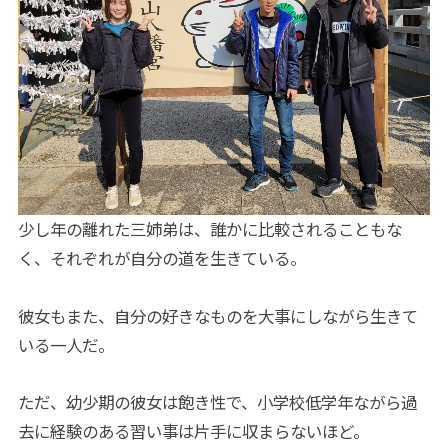
少し年の離れた三姉弟は、誰かに比較されることもな
く、それぞれが自分の道を生きている。
彼女もまた、自分の好きなものを大事にしながら生きて
いる一人だ。
ただ、幼少期の彼女は飽き性で、小学校低学年ながら過
去に経験のある習い事は片手に収まらないほど。