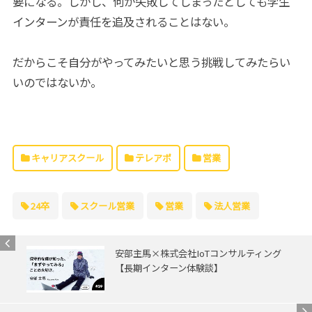
要になる。しかし、何か失敗してしまったとしても学生
インターンが責任を追及されることはない。
だからこそ自分がやってみたいと思う挑戦してみたらい
いのではないか。
キャリアスクール
テレアポ
営業
24卒
スクール営業
営業
法人営業
安部主馬×株式会社IoTコンサルティング
【長期インターン体験談】