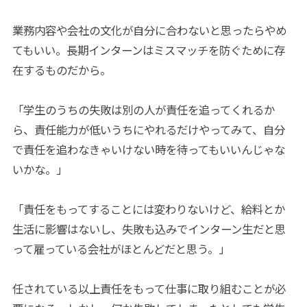
業務内容や会社の文化が自分に合わないと思ったらやめ
てもいい。長期インターンはミスマッチを防ぐために存
在するものだから。
「学生のうちの失敗は別の人が責任を追ってくれるか
ら、責任能力が低いうちにやれるだけやってみて、自分
で責任を追わなきゃいけない時を待ってもいいんじゃな
いかな。」
「責任をもってすることには変わりないけど、給料とか
生活に影響はないし、失敗も込みでインターン生だと思
って雇っている会社がほとんどだと思う。」
任されている以上責任をもって仕事に取り組むことが必