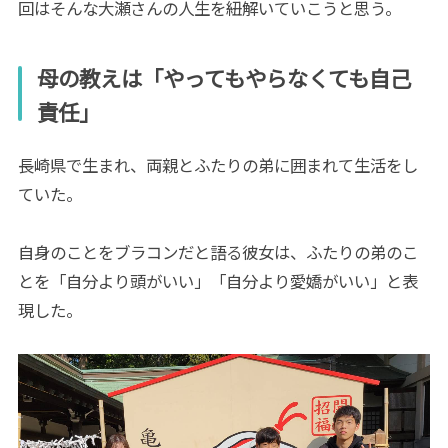
回はそんな大瀬さんの人生を紐解いていこうと思う。
母の教えは「やってもやらなくても自己
責任」
長崎県で生まれ、両親とふたりの弟に囲まれて生活をし
ていた。
自身のことをブラコンだと語る彼女は、ふたりの弟のこ
とを「自分より頭がいい」「自分より愛嬌がいい」と表
現した。