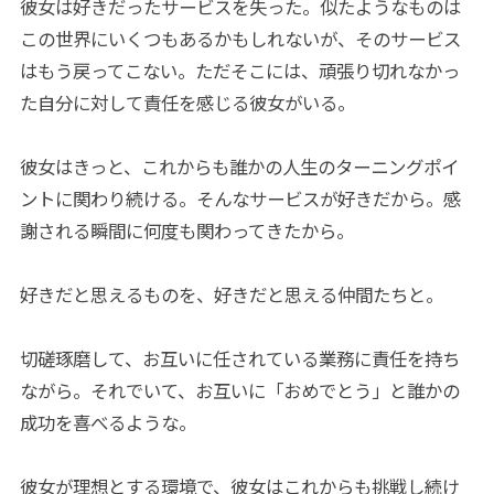
彼女は好きだったサービスを失った。似たようなものは
この世界にいくつもあるかもしれないが、そのサービス
はもう戻ってこない。ただそこには、頑張り切れなかっ
た自分に対して責任を感じる彼女がいる。
彼女はきっと、これからも誰かの人生のターニングポイ
ントに関わり続ける。そんなサービスが好きだから。感
謝される瞬間に何度も関わってきたから。
好きだと思えるものを、好きだと思える仲間たちと。
切磋琢磨して、お互いに任されている業務に責任を持ち
ながら。それでいて、お互いに「おめでとう」と誰かの
成功を喜べるような。
彼女が理想とする環境で、彼女はこれからも挑戦し続け