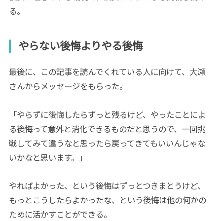
る。
やらない後悔よりやる後悔
最後に、この記事を読んでくれている人に向けて、大瀬
さんからメッセージをもらった。
「やらずに後悔したらずっと残るけど、やったことによ
る後悔って意外と消化できるものだと思うので、一回挑
戦してみて違うなと思ったら戻ってきてもいいんじゃな
いかなと思います。」
やればよかった、という後悔はずっとつきまとうけど、
もっとこうしたらよかったな、という後悔は他の何かの
ために活かすことができる。