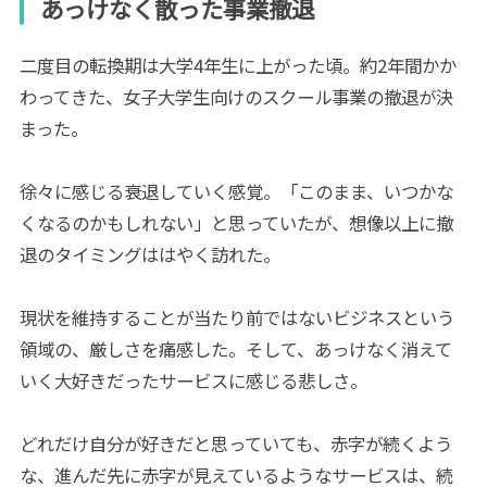
あっけなく散った事業撤退
二度目の転換期は大学4年生に上がった頃。約2年間かか
わってきた、女子大学生向けのスクール事業の撤退が決
まった。
徐々に感じる衰退していく感覚。「このまま、いつかな
くなるのかもしれない」と思っていたが、想像以上に撤
退のタイミングははやく訪れた。
現状を維持することが当たり前ではないビジネスという
領域の、厳しさを痛感した。そして、あっけなく消えて
いく大好きだったサービスに感じる悲しさ。
どれだけ自分が好きだと思っていても、赤字が続くよう
な、進んだ先に赤字が見えているようなサービスは、続