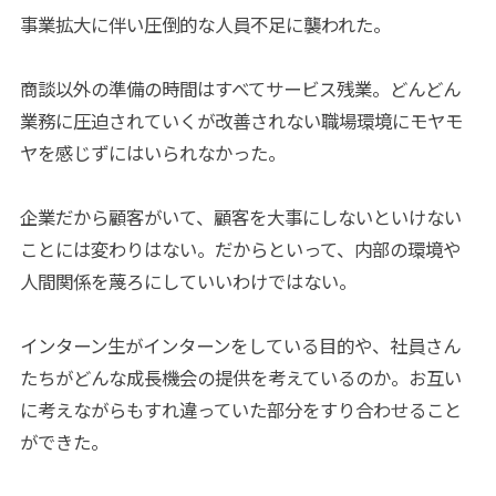
事業拡大に伴い圧倒的な人員不足に襲われた。
商談以外の準備の時間はすべてサービス残業。どんどん
業務に圧迫されていくが改善されない職場環境にモヤモ
ヤを感じずにはいられなかった。
企業だから顧客がいて、顧客を大事にしないといけない
ことには変わりはない。だからといって、内部の環境や
人間関係を蔑ろにしていいわけではない。
インターン生がインターンをしている目的や、社員さん
たちがどんな成長機会の提供を考えているのか。お互い
に考えながらもすれ違っていた部分をすり合わせること
ができた。