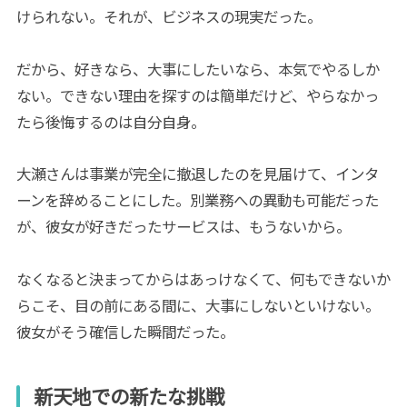
けられない。それが、ビジネスの現実だった。
だから、好きなら、大事にしたいなら、本気でやるしか
ない。できない理由を探すのは簡単だけど、やらなかっ
たら後悔するのは自分自身。
大瀬さんは事業が完全に撤退したのを見届けて、インタ
ーンを辞めることにした。別業務への異動も可能だった
が、彼女が好きだったサービスは、もうないから。
なくなると決まってからはあっけなくて、何もできないか
らこそ、目の前にある間に、大事にしないといけない。
彼女がそう確信した瞬間だった。
新天地での新たな挑戦