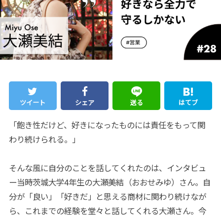
ツイート
シェア
送る
はてブ
「飽き性だけど、好きになったものには責任をもって関
わり続けられる。」
そんな風に自分のことを話してくれたのは、インタビュ
ー当時茨城大学4年生の大瀬美結（おおせみゆ）さん。自
分が「良い」「好きだ」と思える商材に関わり続けなが
ら、これまでの経験を堂々と話してくれる大瀬さん。今