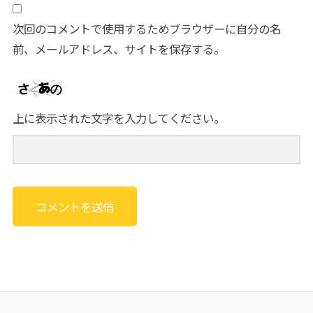
次回のコメントで使用するためブラウザーに自分の名
前、メールアドレス、サイトを保存する。
上に表示された文字を入力してください。