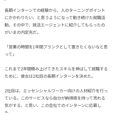
長期インターンでの経験から、人のターニングポイント
にかかわりたい、と思うようになって動き続けた就職活
動。その中で、就活エージェントに紹介してもらったの
がいまの内定先だ。
「営業の時間を1年間ブランクとして置きたくないなと思
って」
これまで2年間積み上げてきたスキルを伸ばして就職する
ために、彼女は2社目の長期インターンを決めた。
2社目は、エッセンシャルワーカー向けの人材紹介を行っ
ている。このサービスなら自分が納得感を持って売れる
気がする、と思い、この会社でのインターンに応募し
た。