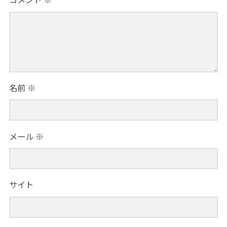
名前
※
メール
※
サイト