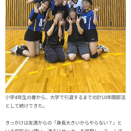
小学4年生の春から、大学で引退するまでの計10年間部活
として続けてきた。
きっかけは友達からの「身長大きいからやらない？」と