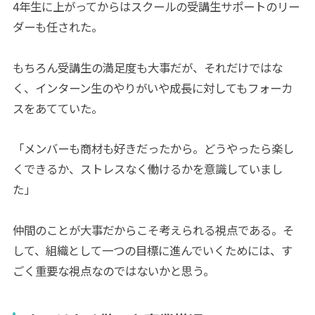
4年生に上がってからはスクールの受講生サポートのリー
ダーも任された。
もちろん受講生の満足度も大事だが、それだけではな
く、インターン生のやりがいや成長に対してもフォーカ
スをあてていた。
「メンバーも商材も好きだったから。どうやったら楽し
くできるか、ストレスなく働けるかを意識していまし
た」
仲間のことが大事だからこそ考えられる視点である。そ
して、組織として一つの目標に進んでいくためには、す
ごく重要な視点なのではないかと思う。