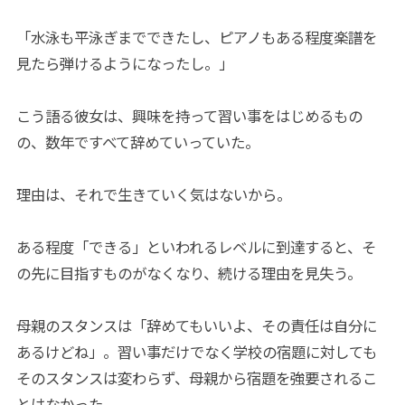
「水泳も平泳ぎまでできたし、ピアノもある程度楽譜を
見たら弾けるようになったし。」
こう語る彼女は、興味を持って習い事をはじめるもの
の、数年ですべて辞めていっていた。
理由は、それで生きていく気はないから。
ある程度「できる」といわれるレベルに到達すると、そ
の先に目指すものがなくなり、続ける理由を見失う。
母親のスタンスは「辞めてもいいよ、その責任は自分に
あるけどね」。習い事だけでなく学校の宿題に対しても
そのスタンスは変わらず、母親から宿題を強要されるこ
とはなかった。